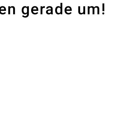
uen gerade um!