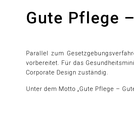
Gute Pflege 
Parallel zum Gesetzgebungsverfah
vorbereitet. Für das Gesundheitsmin
Corporate Design zuständig.
Unter dem Motto „Gute Pflege – Gute