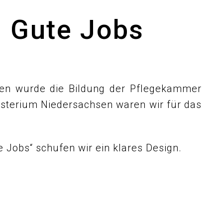
– Gute Jobs
ren wurde die Bildung der Pflegekammer
isterium Niedersachsen waren wir für das
 Jobs“ schufen wir ein klares Design.