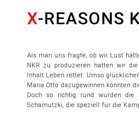
X
-REASONS 
Als man uns fragte, ob wir Lust hä
NKR zu produzieren hatten wir die
Inhalt Leben rettet. Umso glückliche
Maria Otto dazugewinnen konnten di
Doch so richtig rund wurden die
Schamutzki, die speziell für die Ka