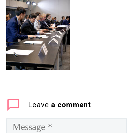
Leave
a comment